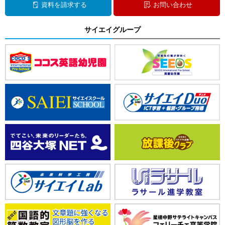
資料を請求する
お問い合わせ
サイエイグループ