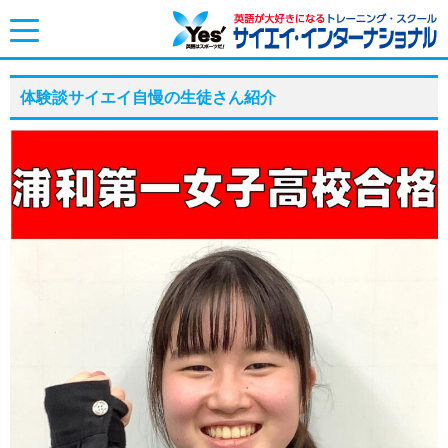
toggle
navigation
体験談サイエイ自慢の生徒さん紹介