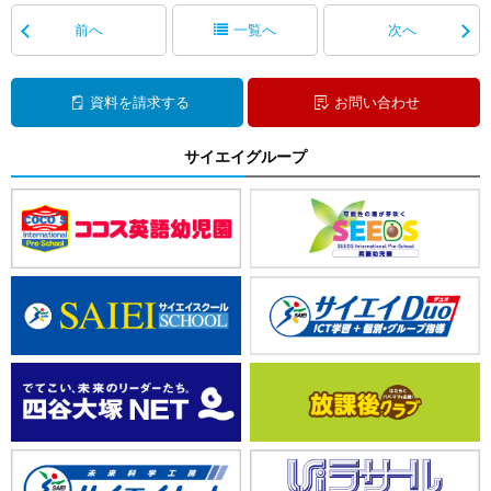
前へ
一覧へ
次へ
資料を請求する
お問い合わせ
サイエイグループ