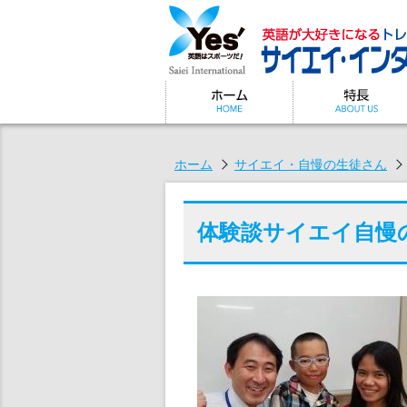
ホーム
サイエイ・自慢の生徒さん
体験談
サイエイ自慢