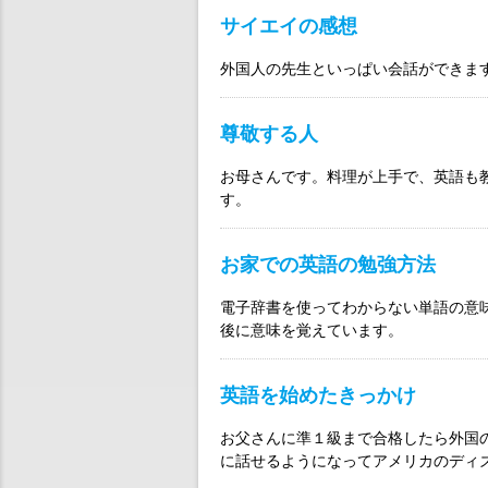
サイエイの感想
外国人の先生といっぱい会話ができま
尊敬する人
お母さんです。料理が上手で、英語も
す。
お家での英語の勉強方法
電子辞書を使ってわからない単語の意
後に意味を覚えています。
英語を始めたきっかけ
お父さんに準１級まで合格したら外国
に話せるようになってアメリカのディ