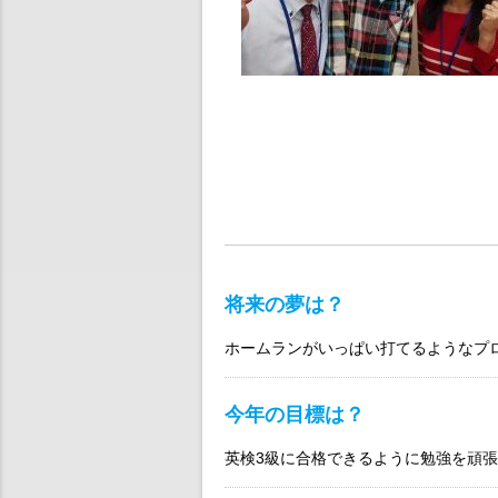
将来の夢は？
ホームランがいっぱい打てるようなプ
今年の目標は？
英検3級に合格できるように勉強を頑