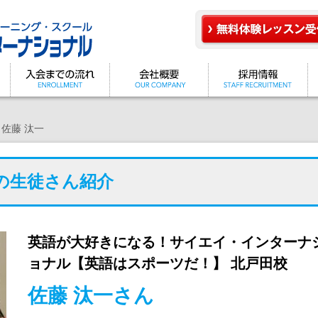
佐藤 汰一
の生徒さん紹介
英語が大好きになる！サイエイ・インターナ
ョナル【英語はスポーツだ！】 北戸田校
佐藤 汰一さん