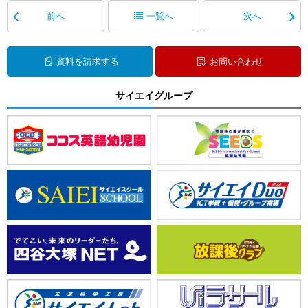
前へ
一覧へ
次へ
資料を請求する
お問い合わせ
サイエイグループ