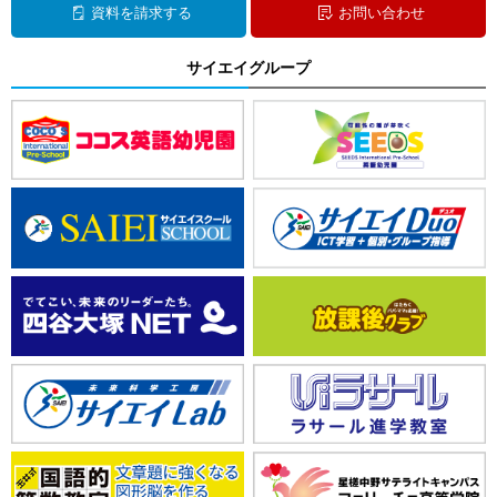
資料を請求する
お問い合わせ
サイエイグループ