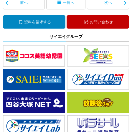
前へ
一覧へ
次へ
資料を請求する
お問い合わせ
サイエイグループ