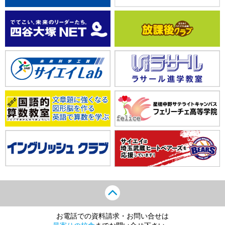
お電話での資料請求・お問い合せは