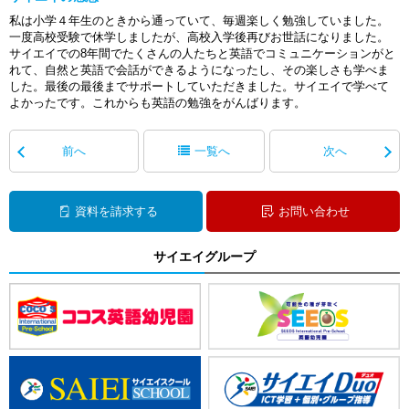
私は小学４年生のときから通っていて、毎週楽しく勉強していました。
一度高校受験で休学しましたが、高校入学後再びお世話になりました。
サイエイでの8年間でたくさんの人たちと英語でコミュニケーションがと
れて、自然と英語で会話ができるようになったし、その楽しさも学べま
した。最後の最後までサポートしていただきました。サイエイで学べて
よかったです。これからも英語の勉強をがんばります。
前へ
一覧へ
次へ
資料を請求する
お問い合わせ
サイエイグループ