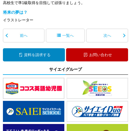
高校生で準1級取得を目指して頑張りましょう。
将来の夢は？
イラストレーター
前へ
一覧へ
次へ
資料を請求する
お問い合わせ
サイエイグループ