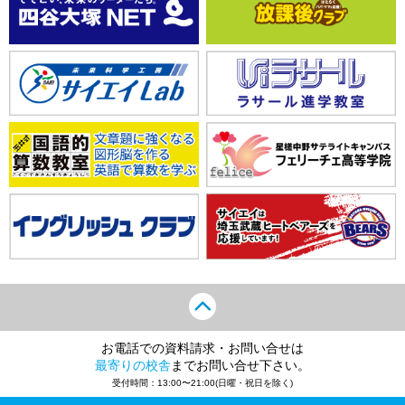
お電話での資料請求・お問い合せは
最寄りの校舎
までお問い合せ下さい。
受付時間：13:00〜21:00(日曜・祝日を除く)