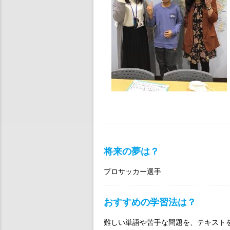
将来の夢は？
プロサッカー選手
おすすめの学習法は？
難しい単語や苦手な問題を、テキスト