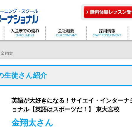
金翔太
の生徒さん紹介
英語が大好きになる！サイエイ・インターナ
ョナル【英語はスポーツだ！】 東大宮校
金翔太さん