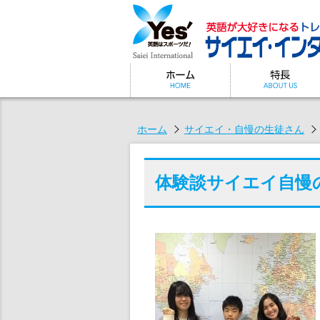
ホーム
サイエイ・自慢の生徒さん
体験談
サイエイ自慢