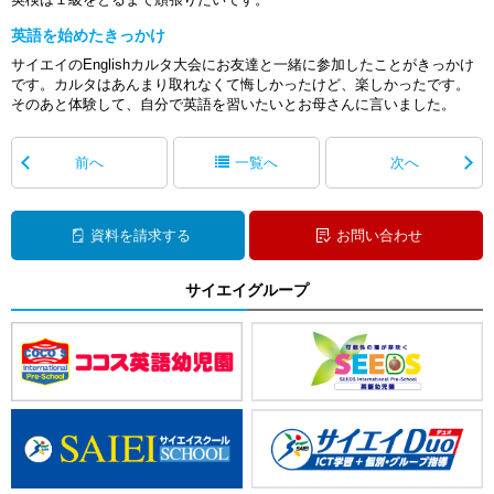
英語を始めたきっかけ
サイエイのEnglishカルタ大会にお友達と一緒に参加したことがきっかけ
です。カルタはあんまり取れなくて悔しかったけど、楽しかったです。
そのあと体験して、自分で英語を習いたいとお母さんに言いました。
前へ
一覧へ
次へ
資料を請求する
お問い合わせ
サイエイグループ