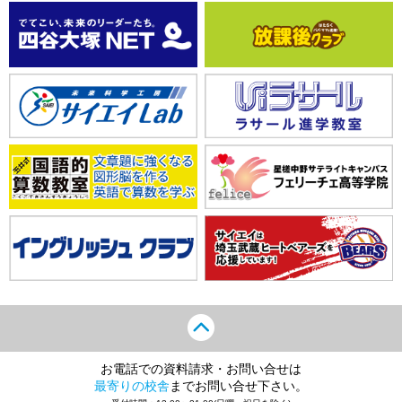
お電話での資料請求・お問い合せは
最寄りの校舎
までお問い合せ下さい。