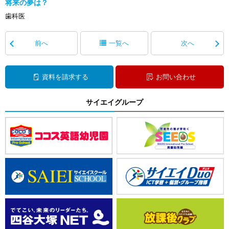
将来の夢は？
歯科医
前へ
一覧へ
次へ
資料を請求する
お問い合わせ
サイエイグループ