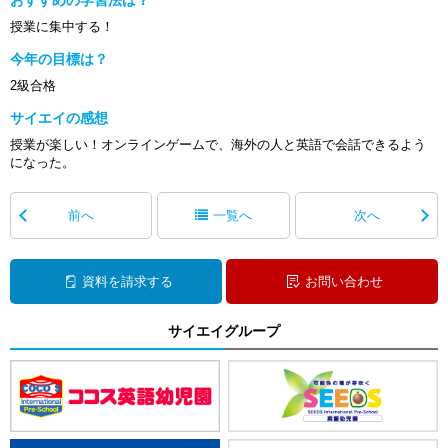
授業に集中する！
今年の目標は？
2級合格
サイエイの感想
授業が楽しい！オンラインゲームで、海外の人と英語で会話できるよう
になった。
前へ
一覧へ
次へ
資料を請求する
お問い合わせ
サイエイグループ