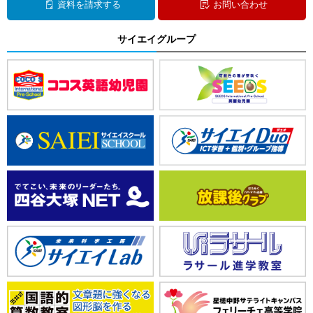
資料を請求する
お問い合わせ
サイエイグループ