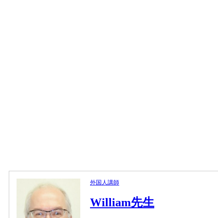
外国人講師
William先生