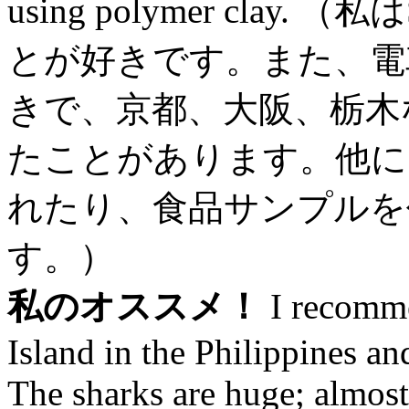
using polymer cla
とが好きです。また、電
きで、京都、大阪、栃木
たことがあります。他に
れたり、食品サンプルを
す。）
私のオススメ！
I recomme
Island in the Philippines a
The sharks are huge; almost 