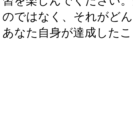
習を楽しんでください。
のではなく、それがどん
あなた自身が達成したこ