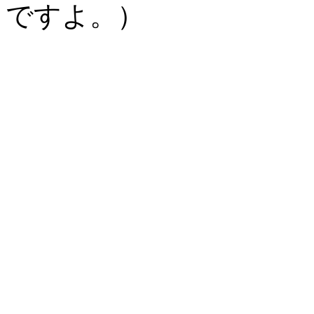
ですよ。）