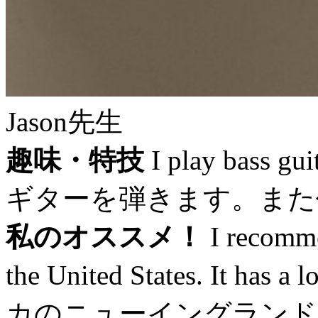
Jason先生
趣味・特技
I play bass g
ギターを弾きます。また
私のオススメ！
I recomme
the United States. It has 
カのニューイングランド