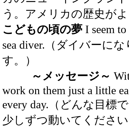
う。アメリカの歴史がよ
こどもの頃の夢
I seem to
sea diver.（ダイバ
す。）
～メッセージ～
Wit
work on them just a little e
every day.（どん
少しずつ動いてください