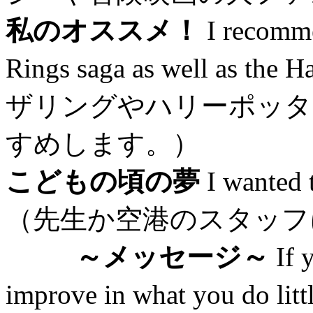
私のオススメ！
I recomme
Rings saga as well as th
ザリングやハリーポッタ
すめします。）
こどもの頃の夢
I wanted t
（先生か空港のスタッフ
～メッセージ～
If y
improve in what you do