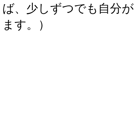
ば、少しずつでも自分が
ます。）