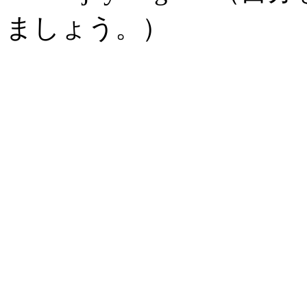
ましょう。）