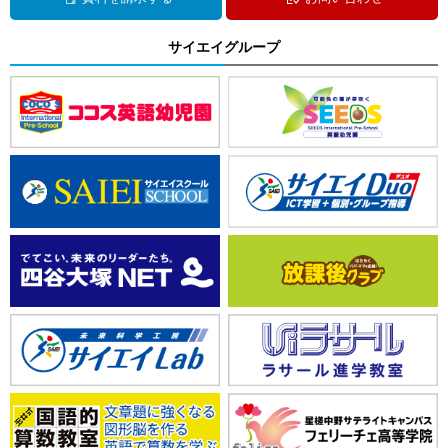
サイエイグループ