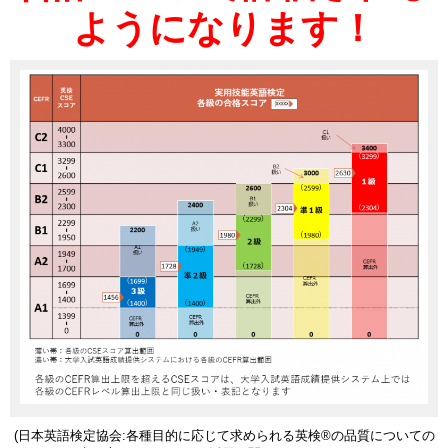
ようになります！
(日本英語検定協会:
各種目的に応じて求められる英検
®
の品質についての