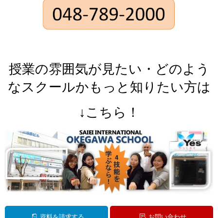
授業の雰囲気が見たい・どのよう
なスクールかもっと知りたい方は
↓こちら！
資料を請求する
お問い合わせ