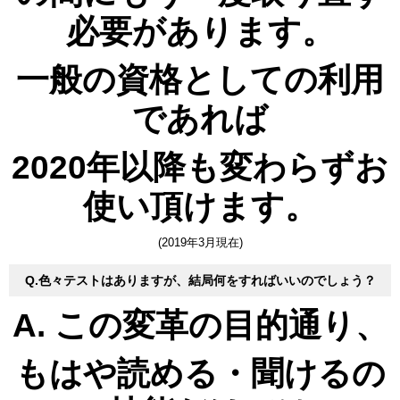
必要があります。
一般の資格としての利用
であれば
2020年以降も変わらずお
使い頂けます。
(2019年3月現在)
Q.色々テストはありますが、結局何をすればいいのでしょう？
A. この変革の目的通り、
もはや読める・聞けるの