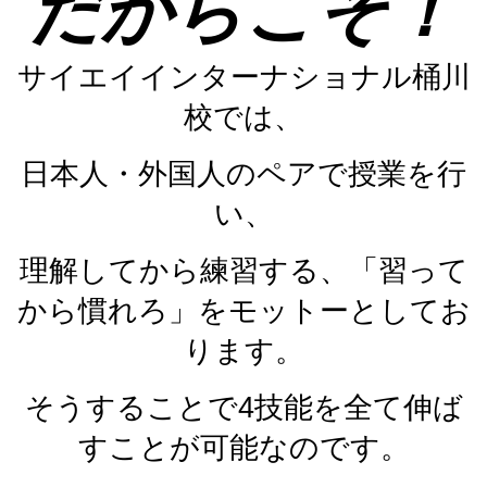
だからこそ！
サイエイインターナショナル桶川
校では、
日本人・外国人のペアで授業を行
い、
理解してから練習する、「習って
から慣れろ」をモットーとしてお
ります。
そうすることで4技能を全て伸ば
すことが可能なのです。