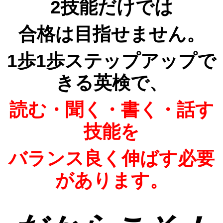
2技能だけでは
合格は目指せません。
1歩1歩ステップアップで
きる英検で、
読む・聞く・書く・話す
技能を
バランス良く
伸ばす必要
があります。