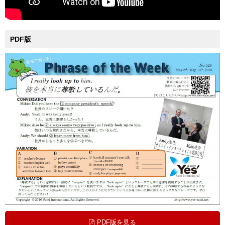
PDF版
PDF版を見る