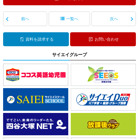
前へ
一覧へ
次へ
資料を請求する
お問い合わせ
サイエイグループ