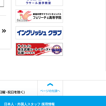
日本人・外国人スタッフ 採用情報