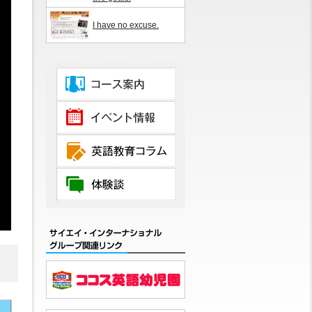
I have no excuse.