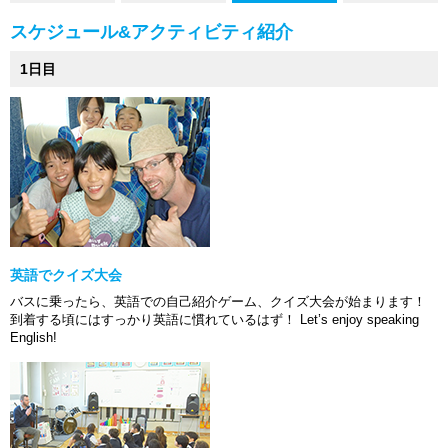
スケジュール&アクティビティ紹介
1日目
英語でクイズ大会
バスに乗ったら、英語での自己紹介ゲーム、クイズ大会が始まります！
到着する頃にはすっかり英語に慣れているはず！ Let’s enjoy speaking
English!