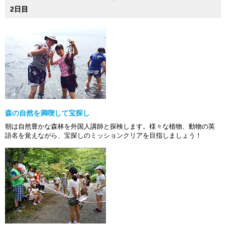
2日目
森の自然を満喫して宝探し
朝は自然豊かな森林を外国人講師と探検します。様々な植物、動物の英
語名を覚えながら、宝探しのミッションクリアを目指しましょう！